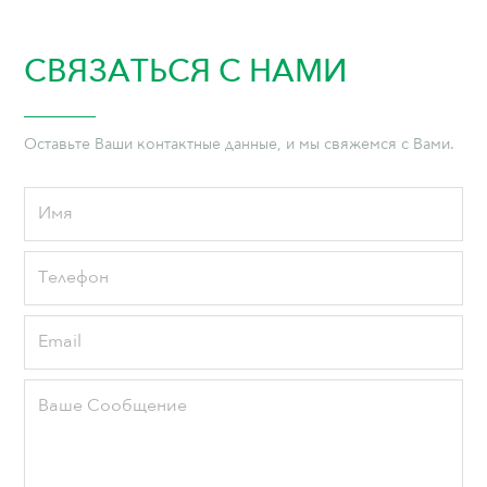
СВЯЗАТЬСЯ С НАМИ
Оставьте Ваши контактные данные, и мы свяжемся с Вами.